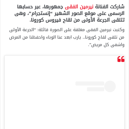
شاركت الفنانة
نيرمين الفقى
جمهورها، عبر حسابها
الرسمى على موقع الصور الشهير “إنستجرام”، وهى
تتلقى الجرعة الأولى من لقاح فيروس كورونا.
وكتبت نيرمين الفقى معلقة على الصورة قائلة: “الجرعة الأولى
من تلقى لقاح كورونا.. يارب ابعد عنا الوباء واحفظنا من المرض
واشفى كل مريض”.