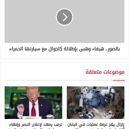
بالصور.. هيفاء وهبى بإطلالة كاجوال مع سيارتها الحمراء
موضوعات متعلقة
زلزال يهز غرفة عمليات في اليابان
ترمب يمهد لإعلان النصر وإنهاء