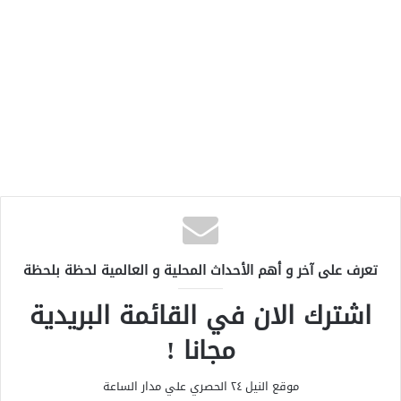
تعرف على آخر و أهم الأحداث المحلية و العالمية لحظة بلحظة
اشترك الان في القائمة البريدية
مجانا !
موقع النيل ٢٤ الحصري علي مدار الساعة