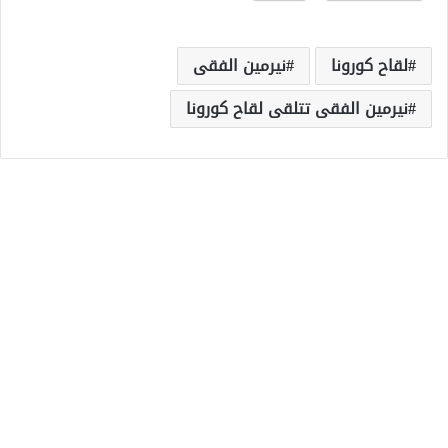
لقاح كورونا
نيرمين الفقى
نيرمين الفقى تتلقى لقاح كورونا