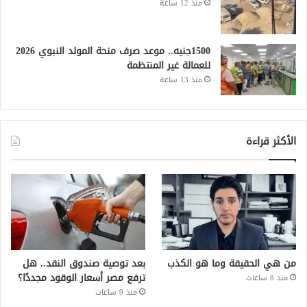
منذ 12 ساعة
1500جنيه.. موعد صرف منحة المولد النبوي 2026
للعمالة غير المنتظمة
منذ 13 ساعة
الأكثر قراءة
من هي الحقيقة وما هو الكذب
بعد توصية صندوق النقد.. هل
ترفع مصر أسعار الوقود مجددًا؟
منذ 8 ساعات
منذ 9 ساعات