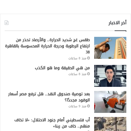
أخر الاخبار
طقس غدٍ شديد الحرارة.. والأرصاد تحذر من
ارتفاع الرطوبة ودرجة الحرارة المحسوسة بالقاهرة
38
منذ 8 ساعات
من هي الحقيقة وما هو الكذب
منذ 8 ساعات
بعد توصية صندوق النقد.. هل ترفع مصر أسعار
الوقود مجددًا؟
منذ 9 ساعات
أب فلسطيني أمام جنود الاحتلال: «لا تخاف
منهم.. خاف من ربنا»