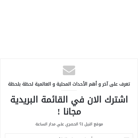
تعرف على آخر و أهم الأحداث المحلية و العالمية لحظة بلحظة
اشترك الان في القائمة البريدية
مجانا !
موقع النيل ٢٤ الحصري علي مدار الساعة
أ