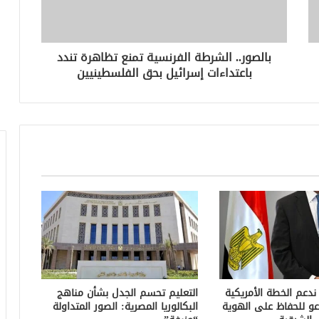
بالصور.. الشرطة الفرنسية تمنع تظاهرة تندد
باعتداءات إسرائيل بحق الفلسطينيين
 ندعم الخطة الأمريكية
التعليم تحسم الجدل بشأن مناهج
عو للحفاظ على الهوية
البكالوريا المصرية: الصور المتداولة