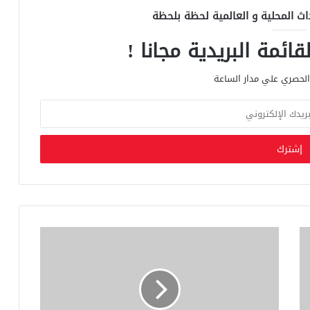
اث المحلية و العالمية لحظة بلحظة
ائمة البريدية مجانا !