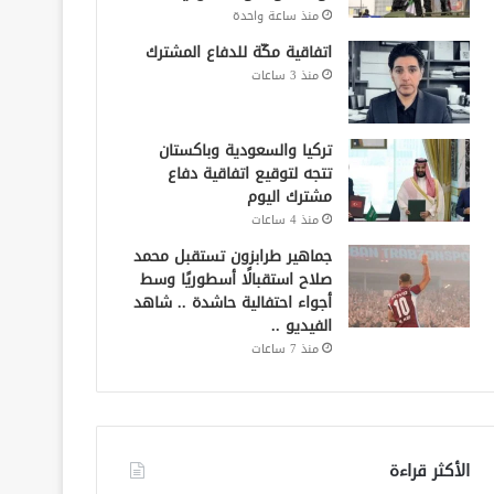
منذ ساعة واحدة
اتفاقية مكّة للدفاع المشترك
منذ 3 ساعات
تركيا والسعودية وباكستان
تتجه لتوقيع اتفاقية دفاع
مشترك اليوم
منذ 4 ساعات
جماهير طرابزون تستقبل محمد
صلاح استقبالًا أسطوريًا وسط
أجواء احتفالية حاشدة .. شاهد
الفيديو ..
منذ 7 ساعات
الأكثر قراءة