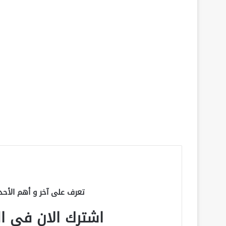
تعرف على آخر و أهم الأحد
اشترك الان في الق