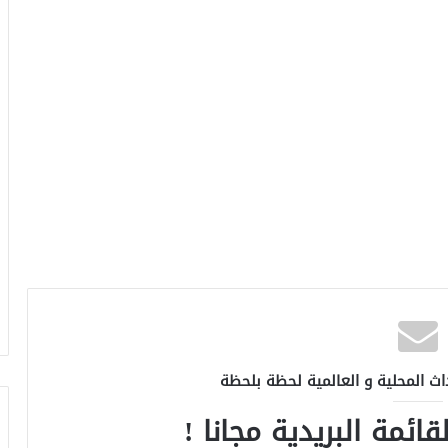
اث المحلية و العالمية لحظة بلحظة
ائمة البريدية مجانا !