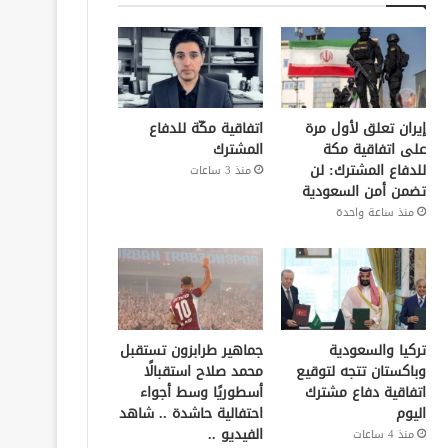
إيران تعلق لأول مرة
اتفاقية مكّة للدفاع
على اتفاقية مكة
المشترك
للدفاع المشترك: لن
منذ 3 ساعات
تضمن أمن السعودية
منذ ساعة واحدة
تركيا والسعودية
جماهير طرابزون تستقبل
وباكستان تتجه لتوقيع
محمد صلاح استقبالًا
اتفاقية دفاع مشترك
أسطوريًا وسط أجواء
اليوم
احتفالية حاشدة .. شاهد
الفيديو ..
منذ 4 ساعات