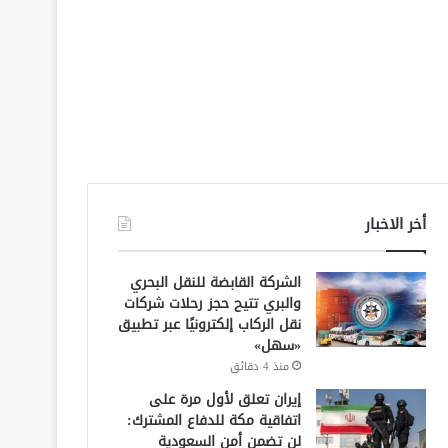
أخر الاخبار
الشركة القابضة للنقل البحري
والبري تتيح حجز رحلات شركات
نقل الركاب إلكترونيًا عبر تطبيق
«سهل»
منذ 4 دقائق
إيران تعلق لأول مرة على
اتفاقية مكة للدفاع المشترك:
لن تضمن أمن السعودية