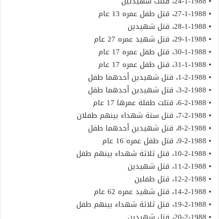
• 24-1-1988، قتلت شهيدتين
• 27-1-1988، قتل طفل عمره 13 عام
• 28-1-1988، قتل شهيدين
• 29-1-1988، قتل شهيد عمره 27 عام
• 30-1-1988، قتل طفل عمره 17 عام
• 31-1-1988، قتل طفل عمره 17 عام
• 1-2-1988، قتل شهيدين أحدهما طفل
• 3-2-1988، قتل شهيدين أحدهما طفل
• 6-2-1988، قتلت طفلة عمرها 17 عام
• 7-2-1988، قتل ستة شهداء بينهم طفلان
• 8-2-1988، قتل شهيدين أحدهما طفل
• 9-2-1988، قتل طفل عمره 16 عام
• 10-2-1988، قتل ثلاثة شهداء بينهم طفل
• 11-2-1988، قتل شهيدين
• 12-2-1988، قتل طفلين
• 14-2-1988، قتل شهيد عمره 62 عام
• 19-2-1988، قتل ثلاثة شهداء بينهم طفل
• 20-2-1988، قتل شهيدين