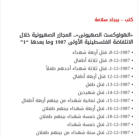
كتب – بيجاد سلامة
«الهولوكست الصهيونى».. المجازر الصهيونية خلال
الانتفاضة الفلسطينية الأولى 1987 وما بعدها “1”
• 8-12-1987، قتل أربعة شهداء
• 9-12-1987، قتل ثلاثة أطفال
• 1-12-1987، قتل ثلاثة شهداء أحدهم طفلاً
• 12-12-1987 قتل أربعة أطفال
• 13-12-1987، قتل طفل
• 14-12-1987، قتل شهيدين
• 15-12-1987، قتل ثمانية شهداء من بينهم أربعة أطفال
• 16-12-1987، قتل أربعة شهداء بينهم طفلان
• 18-12-1987، قتل خمسة شهداء بينهم طفلان
• 21-12-1987، قتل خمسة شهداء
• 22-12-1987، قتل ستة شهداء من بينهم طفلان