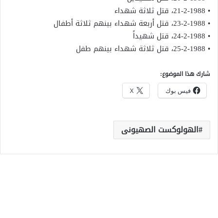
• 21-2-1988، قتل ثلاثة شهداء
• 23-2-1988، قتل أربعة شهداء بينهم ثلاثة أطفال
• 24-2-1988، قتل شهيداً
• 25-2-1988، قتل ثلاثة شهداء بينهم طفل
شارك هذا الموضوع:
فيس بوك
X
الهولوكست الصهيونى