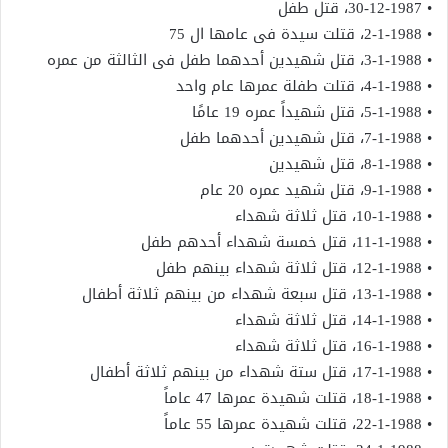
• 30-12-1987، قتل طفل
• 2-1-1988، قتلت سيدة فى عامها ال 75
• 3-1-1988، قتل شهيدين أحدهما طفل فى الثالثة من عمره
• 4-1-1988، قتلت طفلة عمرها عام واحد
• 5-1-1988، قتل شهيداً عمره 19 عامًا
• 7-1-1988، قتل شهيدين أحدهما طفل
• 8-1-1988، قتل شهيدين
• 9-1-1988، قتل شهيد عمره 20 عام
• 10-1-1988، قتل ثلاثة شهداء
• 11-1-1988، قتل خمسة شهداء أحدهم طفل
• 12-1-1988، قتل ثلاثة شهداء بينهم طفل
• 13-1-1988، قتل سبعة شهداء من بينهم ثلاثة أطفال
• 14-1-1988، قتل ثلاثة شهداء
• 16-1-1988، قتل ثلاثة شهداء
• 17-1-1988، قتل ستة شهداء من بينهم ثلاثة أطفال
• 18-1-1988، قتلت شهيدة عمرها 47 عاماً
• 22-1-1988، قتلت شهيدة عمرها 55 عاماً