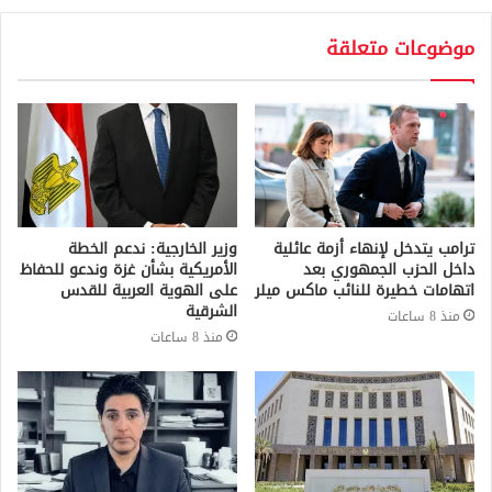
موضوعات متعلقة
ترامب يتدخل لإنهاء أزمة عائلية
وزير الخارجية: ندعم الخطة
داخل الحزب الجمهوري بعد
الأمريكية بشأن غزة وندعو للحفاظ
اتهامات خطيرة للنائب ماكس ميلر
على الهوية العربية للقدس
الشرقية
منذ 8 ساعات
منذ 8 ساعات