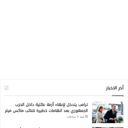
أخر الاخبار
ترامب يتدخل لإنهاء أزمة عائلية داخل الحزب
الجمهوري بعد اتهامات خطيرة للنائب ماكس ميلر
منذ 4 ساعات