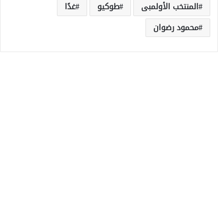
المنتخب الأولمبى
طوكيو
غدًا
محمود رضوان