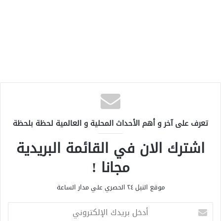
تعرف على آخر و أهم الأحداث المحلية و العالمية لحظة بلحظة
اشترك الان في القائمة البريدية
مجانا !
موقع النيل ٢٤ الحصري علي مدار الساعة
أ
د