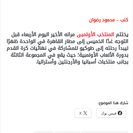
كتب – محمود رضوان
يختتم
المنتخب الأولمبى
مرانه الأخير اليوم الأربعاء قبل
التوجه غدًا الخميس إلى مطار القاهرة في الواحدة ظهرًا
ليبدأ رحلته إلى طوكيو للمشاركة في نهائيات كرة القدم
بدورة الألعاب الأولمبية؛ حيث يقع في المجموعة الثالثة
بجانب منتخبات أسبانيا والأرجنتين وأستراليا.
شارك هذا الموضوع:
فيس بوك
X