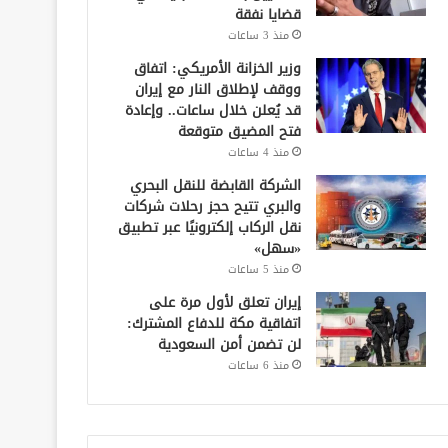
قضايا نفقة
منذ 3 ساعات
وزير الخزانة الأمريكي: اتفاق
ووقف لإطلاق النار مع إيران
قد يُعلن خلال ساعات.. وإعادة
فتح المضيق متوقعة
منذ 4 ساعات
الشركة القابضة للنقل البحري
والبري تتيح حجز رحلات شركات
نقل الركاب إلكترونيًا عبر تطبيق
«سهل»
منذ 5 ساعات
إيران تعلق لأول مرة على
اتفاقية مكة للدفاع المشترك:
لن تضمن أمن السعودية
منذ 6 ساعات