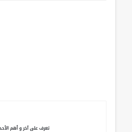
تعرف على آخر و أهم الأحد