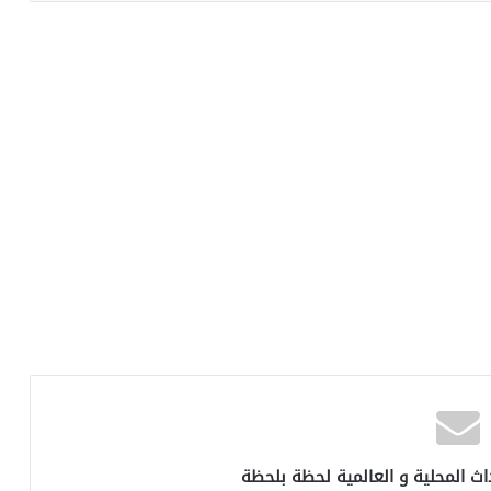
اث المحلية و العالمية لحظة بلحظة