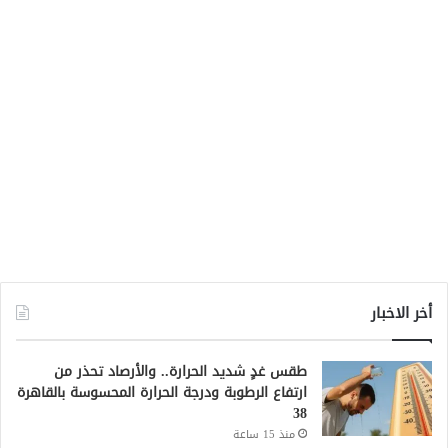
أخر الاخبار
طقس غدٍ شديد الحرارة.. والأرصاد تحذر من
ارتفاع الرطوبة ودرجة الحرارة المحسوسة بالقاهرة
38
منذ 15 ساعة