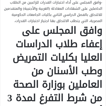
-وافق المجلس على أداء اختبارات القدرات للراغبين من الطلاب
الحاصلين على الشهادات المعادلة (العربية والأجنبية) والمتقدمين
للالتحاق بالفصل الدراسي الثاني بكليات الجامعات الحكومية
المصرية، التي يتطلب الالتحاق بها اجتياز اختبارات القدرات.
وافق المجلس على
إعفاء طلاب الدراسات
العليا بكليات التمريض
وطب الأسنان من
العاملين بوزارة الصحة
من شرط التفرغ لمدة 3