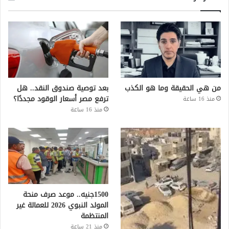
من هي الحقيقة وما هو الكذب
بعد توصية صندوق النقد.. هل
ترفع مصر أسعار الوقود مجددًا؟
منذ 16 ساعة
منذ 16 ساعة
1500جنيه.. موعد صرف منحة
المولد النبوي 2026 للعمالة غير
المنتظمة
منذ 21 ساعة