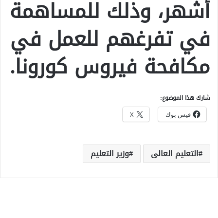
أشهر، وذلك للمساهمة
في تفرغهم للعمل في
مكافحة فيروس كورونا.
شارك هذا الموضوع:
فيس بوك
X
التعليم العالى
وزير التعليم