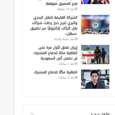
فتح المضيق متوقعة
منذ 28 دقيقة
الشركة القابضة للنقل البحري
والبري تتيح حجز رحلات شركات
نقل الركاب إلكترونيًا عبر تطبيق
«سهل»
منذ ساعة واحدة
إيران تعلق لأول مرة على
اتفاقية مكة للدفاع المشترك:
لن تضمن أمن السعودية
منذ 3 ساعات
اتفاقية مكّة للدفاع المشترك
منذ 4 ساعات
الأكثر قراءة