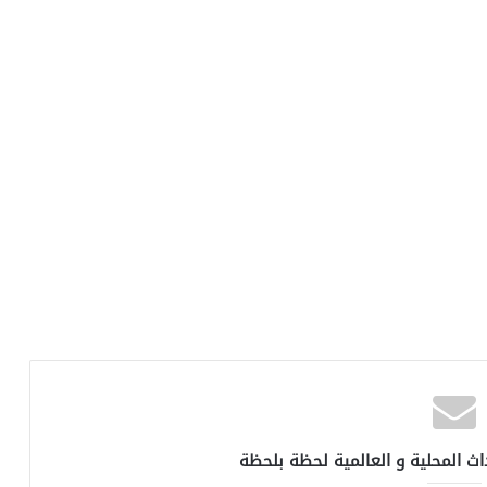
اث المحلية و العالمية لحظة بلحظة