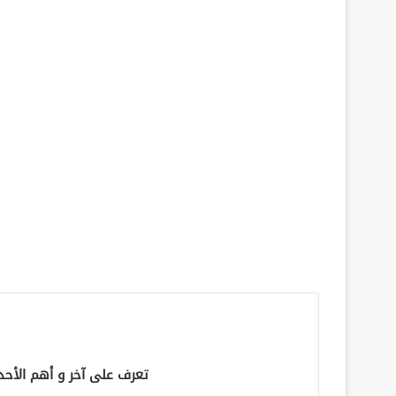
تعرف على آخر و أهم الأحد