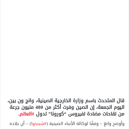
قال المتحدث باسم وزارة الخارجية الصينية، وانج ون بين،
اليوم الجمعة، إن الصين وفرت أكثر من 480 مليون جرعة
من لقاحات مضادة لفيروس “كورونا” لدول
#العالم
.
وأوضح وانغ – وفقًا لوكالة الأنباء الصينية (
#شينخوا
) – أن بلاده