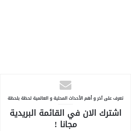
تعرف على آخر و أهم الأحداث المحلية و العالمية لحظة بلحظة
اشترك الان في القائمة البريدية
مجانا !