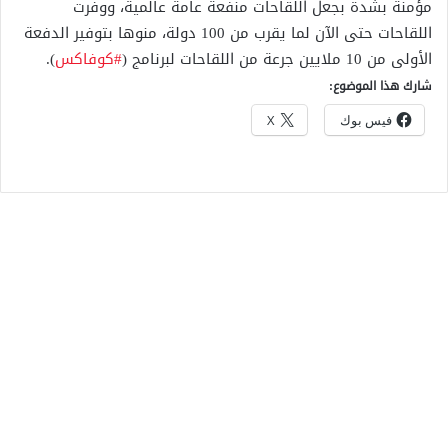
مؤمنة بشدة بجعل اللقاحات منفعة عامة عالمية، ووفرت
اللقاحات حتى الآن لما يقرب من 100 دولة، منوها بتوفير الدفعة
الأولى من 10 ملايين جرعة من اللقاحات لبرنامج (
#كوفاكس
).
شارك هذا الموضوع:
فيس بوك
X