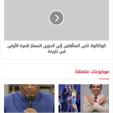
كوكاكولا ثانى المتأهلين إلى الدورى الممتاز للمرة الأولى
فى تاريخه
موضوعات متعلقة