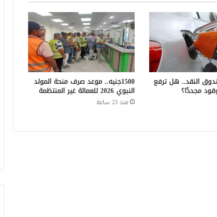
دوق النقد.. هل ترفع
1500جنيه.. موعد صرف منحة المولد
قود مجددًا؟
النبوي 2026 للعمالة غير المنتظمة
منذ 23 ساعة