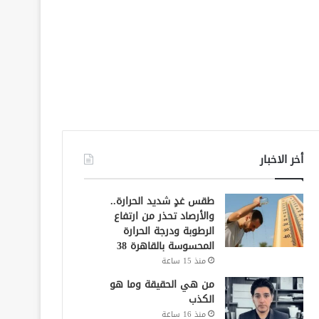
أخر الاخبار
طقس غدٍ شديد الحرارة..
والأرصاد تحذر من ارتفاع
الرطوبة ودرجة الحرارة
المحسوسة بالقاهرة 38
منذ 15 ساعة
من هي الحقيقة وما هو
الكذب
منذ 16 ساعة