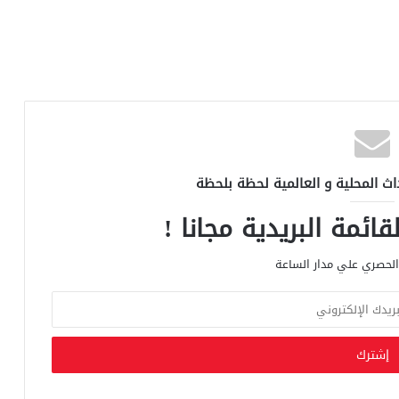
اث المحلية و العالمية لحظة بلحظة
ائمة البريدية مجانا !