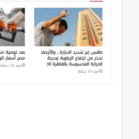
طقس غدٍ شديد الحرارة.. والأرصاد
بعد توصية صن
تحذر من ارتفاع الرطوبة ودرجة
مصر أسعار الو
الحرارة المحسوسة بالقاهرة 38
منذ 19 ساعة
منذ 18 ساعة