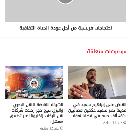
احتجاجات فرنسية من أجل عودة الحياة الثقافية
موضوعات متعلقة
القبض على إبراهيم سعيد في
الشركة القابضة للنقل البحري
مدينة نصر لتنفيذ حكمين قضائيين
والبري تتيح حجز رحلات شركات
بـ460 ألف جنيه في قضايا نفقة
نقل الركاب إلكترونيًا عبر تطبيق
«سهل»
منذ 11 ساعة
منذ 12 ساعة