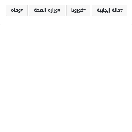
حالة إيجابية
كورونا
وزارة الصحة
وفاة