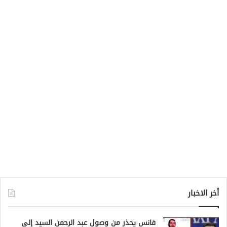
أخر الاخبار
فانس يحذر من وصول عبد الرحمن السيد إلى