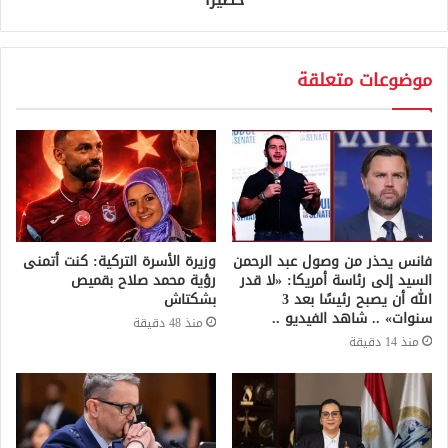
موضوعات متعلقة
فانس يحذر من وصول عبد الرحمن
وزيرة الأسرة التركية: كنت أتمنى
السيد إلى رئاسة أمريكا: «لا قدر
رؤية محمد صلاح بقميص
الله أن يصبح رئيسًا بعد 3
بشكتاش
سنوات» .. شاهد الفيديو ..
منذ 48 دقيقة
منذ 14 دقيقة