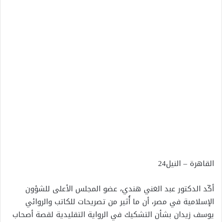
القاهرة – النيل24
أكّد الدكتور عبد الغني هندي، عضو المجلس الأعلى للشؤون
الإسلامية في مصر، أن ما أُثير من تصريحات للكاتب والروائي
يوسف زيدان بشأن التشكيك في الرواية التقليدية لقصة أصحاب