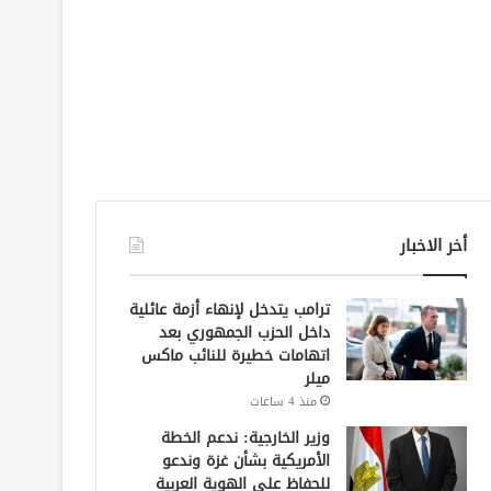
أخر الاخبار
ترامب يتدخل لإنهاء أزمة عائلية
داخل الحزب الجمهوري بعد
اتهامات خطيرة للنائب ماكس
ميلر
منذ 4 ساعات
وزير الخارجية: ندعم الخطة
الأمريكية بشأن غزة وندعو
للحفاظ على الهوية العربية