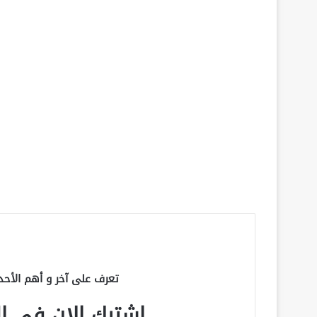
تعرف على آخر و أهم الأحد
اشترك الان في الق