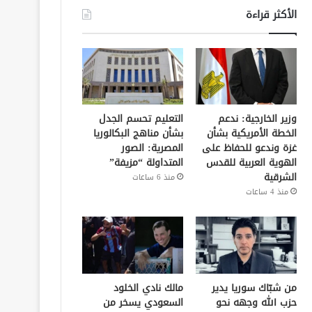
الأكثر قراءة
وزير الخارجية: ندعم
التعليم تحسم الجدل
الخطة الأمريكية بشأن
بشأن مناهج البكالوريا
غزة وندعو للحفاظ على
المصرية: الصور
الهوية العربية للقدس
المتداولة “مزيفة”
الشرقية
منذ 6 ساعات
منذ 4 ساعات
من شبّاك سوريا يدير
مالك نادي الخلود
حزب الله وجهه نحو
السعودي يسخر من