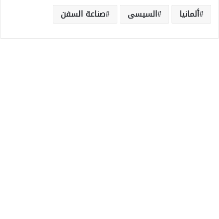
ألمانيا
السيسى
صناعة السفن