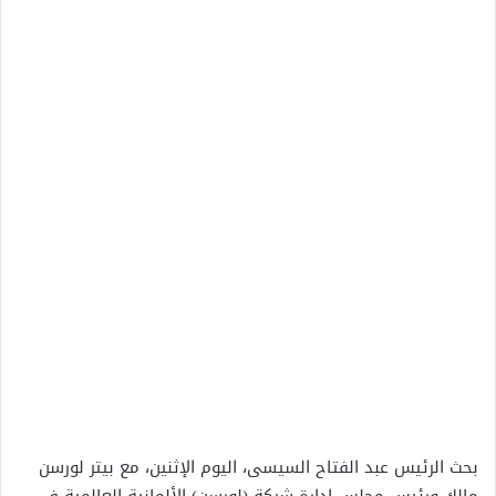
بحث الرئيس عبد الفتاح السيسى، اليوم الإثنين، مع بيتر لورسن