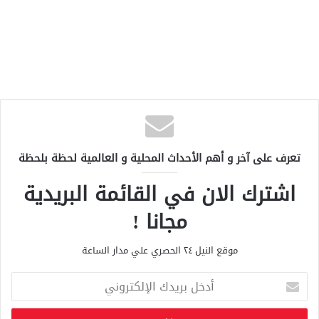
تعرف على آخر و أهم الأحداث المحلية و العالمية لحظة بلحظة
اشترك الان في القائمة البريدية
مجانا !
موقع النيل ٢٤ الحصري علي مدار الساعة
أ
د
خ