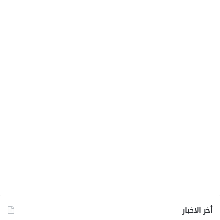
أخر الاخبار