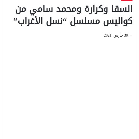
السقا وكرارة ومحمد سامي من
كواليس مسلسل “نسل الأغراب”
30 مارس، 2021