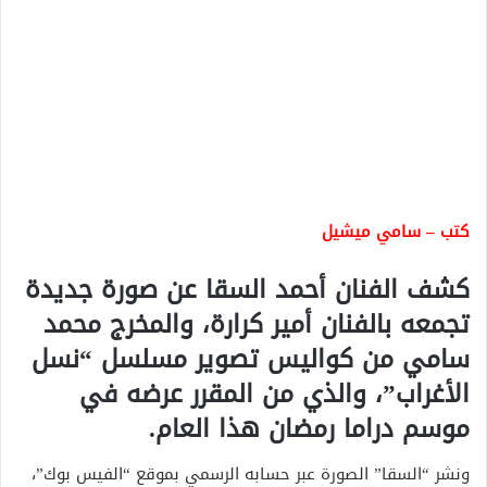
كتب – سامي ميشيل
كشف الفنان أحمد السقا عن صورة جديدة
تجمعه بالفنان أمير كرارة، والمخرج محمد
سامي من كواليس تصوير مسلسل “نسل
الأغراب”، والذي من المقرر عرضه في
موسم دراما رمضان هذا العام.
ونشر “السقا” الصورة عبر حسابه الرسمي بموقع “الفيس بوك”،