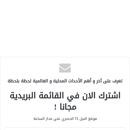
تعرف على آخر و أهم الأحداث المحلية و العالمية لحظة بلحظة
اشترك الان في القائمة البريدية
مجانا !
موقع النيل ٢٤ الحصري علي مدار الساعة