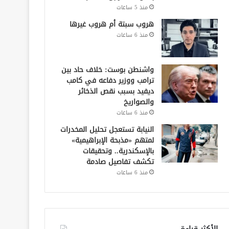
منذ 5 ساعات
هروب سبتة أم هروب غيرها
منذ 6 ساعات
واشنطن بوست: خلاف حاد بين
ترامب ووزير دفاعه في كامب
ديفيد بسبب نقص الذخائر
والصواريخ
منذ 6 ساعات
النيابة تستعجل تحليل المخدرات
لمتهم «مذبحة الإبراهيمية»
بالإسكندرية.. وتحقيقات
تكشف تفاصيل صادمة
منذ 6 ساعات
الأكثر قراءة