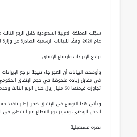
عام 2020، وفقًا للبيانات الرسمية الصادرة عن وزارة المالية السعودية ضمن تقرير الميزانية ربع السنوي.
تراجع الإيرادات وارتفاع الإنفاق
في مقابل زيادة ملحوظة في حجم الإنفاق الحكومي، 
تجاوزت قيمتها 50 مليار ريال خلال الربع الثالث وحده.
الدخل الوطني، وتعزيز دور القطاع غير النفطي في ال
نظرة مستقبلية