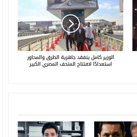
الوزير كامل يتفقد جاهزية الطرق والمحاور
استعدادًا لافتتاح المتحف المصري الكبير