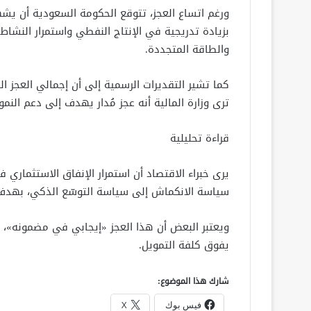
بزيادة تدريجية في الإنتاج النفطي واستمرار النشاط
والطاقة المتجددة.
ترى وزارة المالية أنه عجز مُدار يهدف إلى دعم النمو 
قراءة تحليلية
يرى خبراء الاقتصاد أن استمرار الإنفاق الاستثمار
سياسة الانكماش إلى سياسة التوسّع الذكي، بهدف 
ويعتبر البعض أن هذا العجز «إيجابي في مضمونه»، طالم
يفوق كلفة التمويل.
شارك هذا الموضوع:
فيس بوك
X