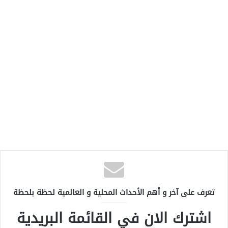
تعرف على آخر و أهم الأحداث المحلية و العالمية لحظة بلحظة
اشترك الان في القائمة البريدية