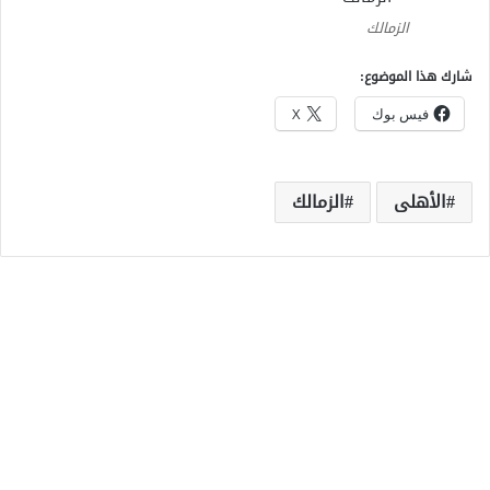
الزمالك
شارك هذا الموضوع:
فيس بوك
X
الأهلى
الزمالك