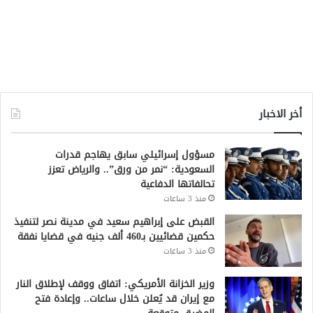
أخر الاخبار
مسؤول إسرائيلي سابق يهاجم قدرات
السعودية: “نمر من ورق”.. والرياض تعزز
تحالفاتها الدفاعية
منذ 3 ساعات
القبض على إبراهيم سعيد في مدينة نصر لتنفيذ
حكمين قضائيين بـ460 ألف جنيه في قضايا نفقة
منذ 3 ساعات
وزير الخزانة الأمريكي: اتفاق ووقف لإطلاق النار
مع إيران قد يُعلن خلال ساعات.. وإعادة فتح