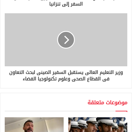
ن
السفر إلى تنزانيا
ي
وزير التعليم العالى يستقبل السفير الصينى لبحث التعاون
فى القطاع الصحى وعلوم تكنولوجيا الفضاء
موضوعات متعلقة