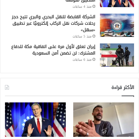
المضيق متوقعة
منذ 4 ساعات
الشركة القابضة للنقل البحري والبري تتيح حجز
رحلات شركات نقل الركاب إلكترونيًا عبر تطبيق
«سهل»
منذ 5 ساعات
إيران تعلق لأول مرة على اتفاقية مكة للدفاع
المشترك: لن تضمن أمن السعودية
منذ 6 ساعات
الأكثر قراءة