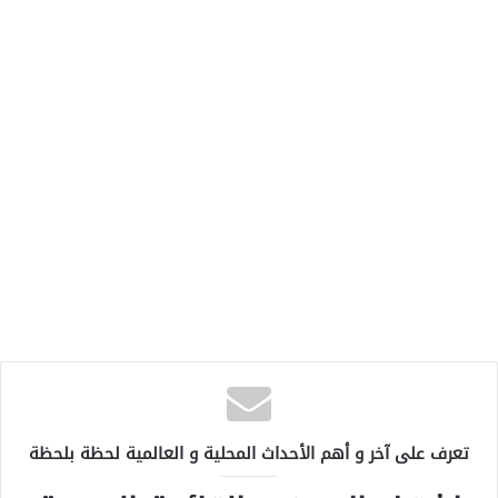
تعرف على آخر و أهم الأحداث المحلية و العالمية لحظة بلحظة