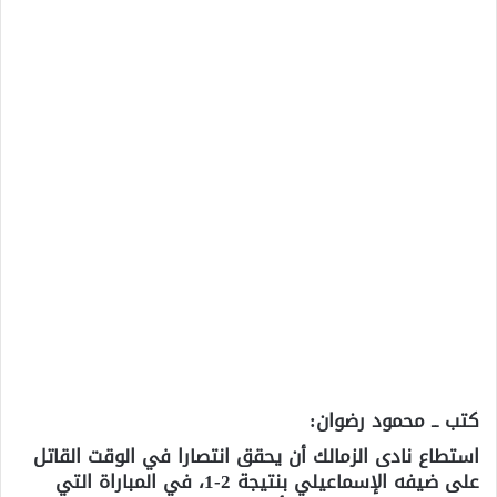
كتب ــ محمود رضوان:
استطاع نادى الزمالك أن يحقق انتصارا في الوقت القاتل
على ضيفه الإسماعيلي بنتيجة 2-1، في المباراة التي