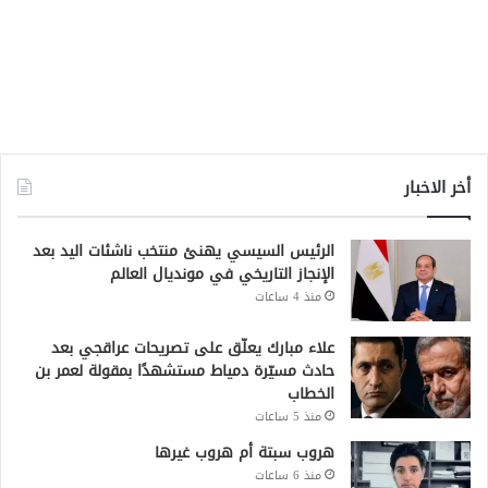
أخر الاخبار
الرئيس السيسي يهنئ منتخب ناشئات اليد بعد
الإنجاز التاريخي في مونديال العالم
منذ 4 ساعات
علاء مبارك يعلّق على تصريحات عراقجي بعد
حادث مسيّرة دمياط مستشهدًا بمقولة لعمر بن
الخطاب
منذ 5 ساعات
هروب سبتة أم هروب غيرها
منذ 6 ساعات