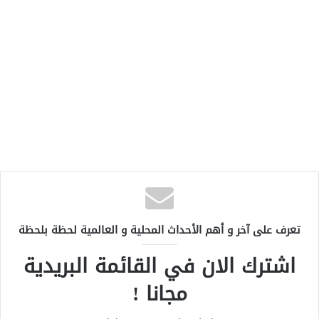
تعرف على آخر و أهم الأحداث المحلية و العالمية لحظة بلحظة
اشترك الان في القائمة البريدية
مجانا !