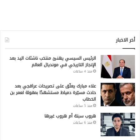
أخر الاخبار
الرئيس السيسي يهنئ منتخب ناشئات اليد بعد
الإنجاز التاريخي في مونديال العالم
منذ 4 ساعات
علاء مبارك يعلّق على تصريحات عراقجي بعد
حادث مسيّرة دمياط مستشهدًا بمقولة لعمر بن
الخطاب
منذ 5 ساعات
هروب سبتة أم هروب غيرها
منذ 6 ساعات