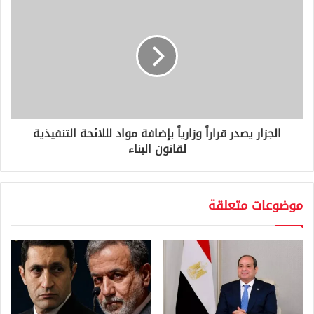
الجزار يصدر قراراً وزارياً بإضافة مواد لللائحة التنفيذية
لقانون البناء
موضوعات متعلقة