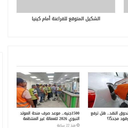
الشكيل المتوقع للفراعنة أمام كينيا
دوق النقد.. هل ترفع
1500جنيه.. موعد صرف منحة المولد
قود مجددًا؟
النبوي 2026 للعمالة غير المنتظمة
منذ 22 ساعة