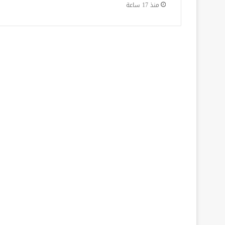
منذ 17 ساعة