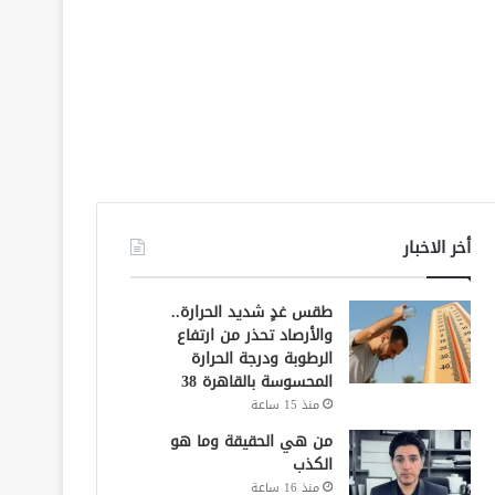
أخر الاخبار
طقس غدٍ شديد الحرارة..
والأرصاد تحذر من ارتفاع
الرطوبة ودرجة الحرارة
المحسوسة بالقاهرة 38
منذ 15 ساعة
من هي الحقيقة وما هو
الكذب
منذ 16 ساعة