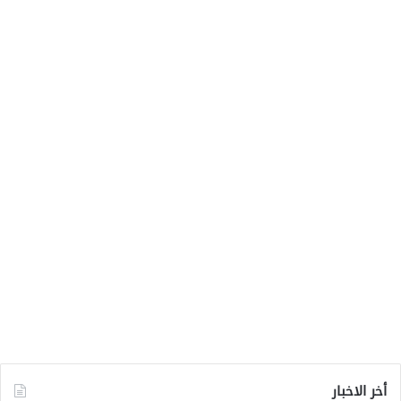
أخر الاخبار