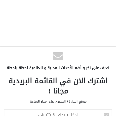
تعرف على آخر و أهم الأحداث المحلية و العالمية لحظة بلحظة
اشترك الان في القائمة البريدية
مجانا !
موقع النيل ٢٤ الحصري علي مدار الساعة
أ