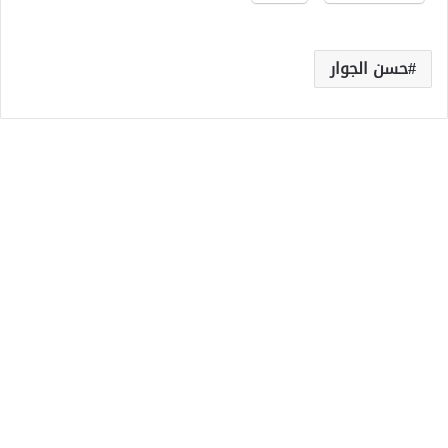
حسن الجوار