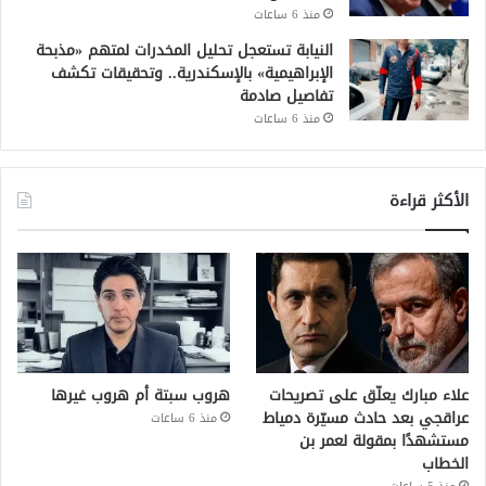
منذ 6 ساعات
النيابة تستعجل تحليل المخدرات لمتهم «مذبحة
الإبراهيمية» بالإسكندرية.. وتحقيقات تكشف
تفاصيل صادمة
منذ 6 ساعات
الأكثر قراءة
علاء مبارك يعلّق على تصريحات
هروب سبتة أم هروب غيرها
عراقجي بعد حادث مسيّرة دمياط
منذ 6 ساعات
مستشهدًا بمقولة لعمر بن
الخطاب