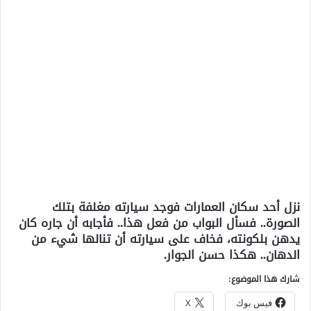
نزل أحد سكان العمارات فوجد سيارته مغلفة بتلك
الصورة.. فسأل البواب من فعل هذا.. فأجابه أن جاره كان
يدهن بلكونته، فخاف على سيارته أن تنالها شيء من
الدهان.. هكذا حسن الجوار.
شارك هذا الموضوع:
فيس بوك
X