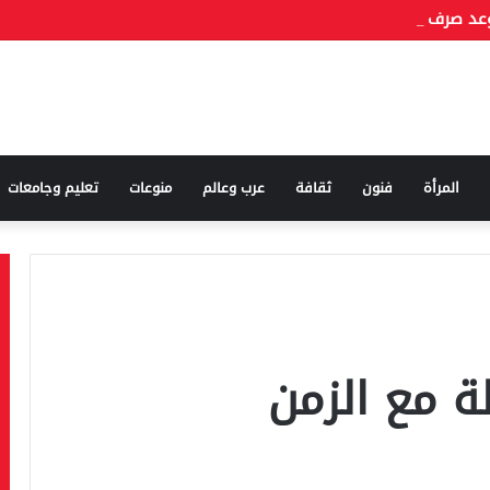
المرأة
فنون
ثقافة
عرب وعالم
منوعات
تعليم وجامعات
ة مع الزمن