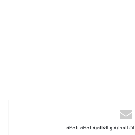
اث المحلية و العالمية لحظة بلحظة