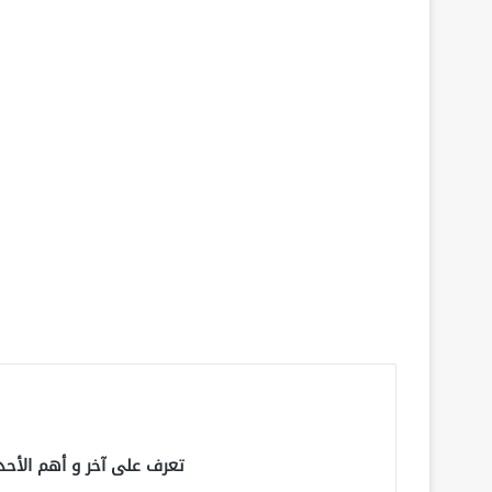
تعرف على آخر و أهم الأحد