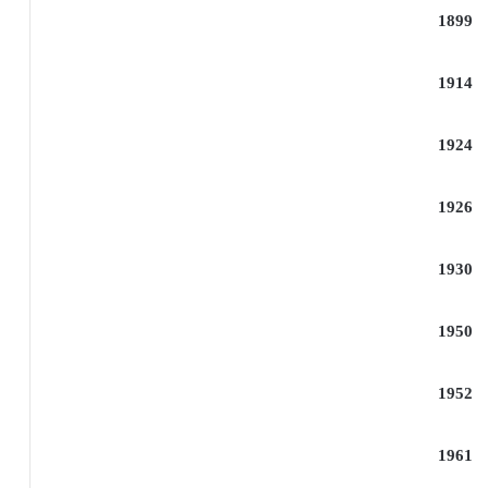
1899
1914
1924
1926
1930
1950
1952
1961