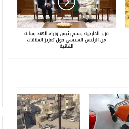
وزير الخارجية يسلم رئيس وزراء الهند رسالة
من الرئيس السيسي حول تعزيز العلاقات
الثنائية