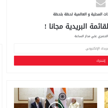
اث المحلية و العالمية لحظة بلحظة
ائمة البريدية مجانا !