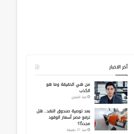
أخر الاخبار
من هي الحقيقة وما هو
الكذب
منذ ثانيتين
بعد توصية صندوق النقد.. هل
ترفع مصر أسعار الوقود
مجددًا؟
منذ 37 دقيقة