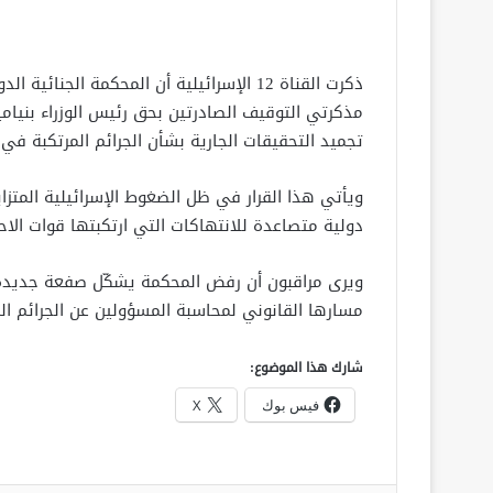
ذكرت القناة 12 الإسرائيلية أن المحكمة الج
مذكرتي التوقيف الصادرتين بحق رئيس الوزراء بنيامي
تجميد التحقيقات الجارية بشأن الجرائم المرتكبة في
ويأتي هذا القرار في ظل الضغوط الإسرائيلية المتز
دولية متصاعدة للانتهاكات التي ارتكبتها قوات الاح
ويرى مراقبون أن رفض المحكمة يشكّل صفعة جديدة 
مسارها القانوني لمحاسبة المسؤولين عن الجرائم ال
شارك هذا الموضوع:
فيس بوك
X