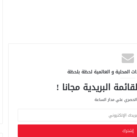
اث المحلية و العالمية لحظة بلحظة
ائمة البريدية مجانا !