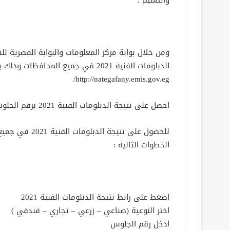
والتعليم .
ومن خلال بوابة مركز المعلومات والبوابة المصرية لل
الدبلومات الفنية 2021 في جميع المحافظات وذلك بالضغط على
http://nategafany.emis.gov.eg/
احصل على نتيجة الدبلومات الفنية 2021 برقم الجلوس في جميع المحافظات
الخطوات التالية :
اضغط على رابط نتيجة الدبلومات الفنية 2021
اختر النوعية (صناعي – زرعي – تجاري – فندقي )
ادخل رقم الجلوس