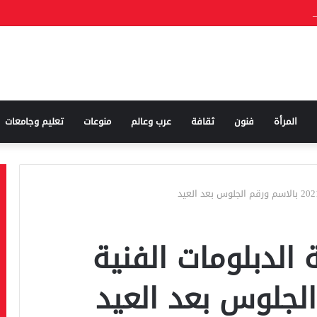
المرأة
فنون
ثقافة
عرب وعالم
منوعات
تعليم وجامعات
ة الدبلومات الفنية