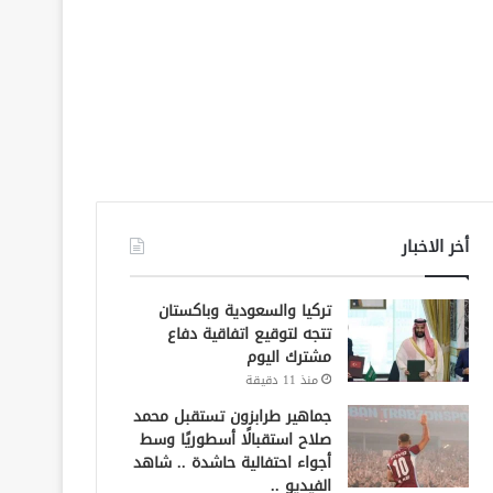
أخر الاخبار
تركيا والسعودية وباكستان
تتجه لتوقيع اتفاقية دفاع
مشترك اليوم
منذ 11 دقيقة
جماهير طرابزون تستقبل محمد
صلاح استقبالًا أسطوريًا وسط
أجواء احتفالية حاشدة .. شاهد
الفيديو ..