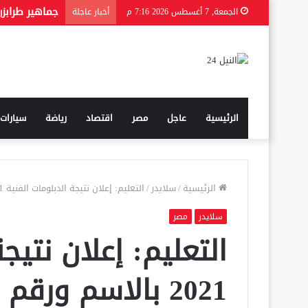
الجمعة, 7 أغسطس 2026 7:16 م
أخبار عاجلة
الرئيسية
عاجل
مصر
اقتصاد
رياضة
سيارات
الرئيسية
/
سلايدر
/
التعليم: إعلان نتيجة الدبلومات الفنية 2021 بالاسم ورقم الجلوس بعد العيد
سلايدر
مصر
التعليم: إعلان نتيج
2021 بالاسم ورقم الجلوس بعد العيد