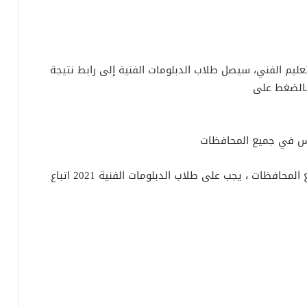
تعليم الفني، سيصل طلاب الدبلومات الفنية إلى رابط نتيجة
للحصول على نتيجة الدبلومات الفنية 2021 في جميع المحافظات ، يجب على طلاب الدبلومات الفنية 2021 اتباع