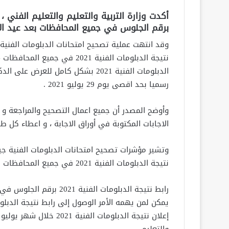
برقم الجلوس في جميع المحافظات بعد عيد الا
وقد انتهت عملية تصحيح امتحانات الدبلومات الفنية 
الدبلومات الفنية 2021 بشكل كامل لل
رسميا بحد اقصى يوم 29 يوليو 2021 .
وأوضح المصدر أن جميع اعمال التصحيح والمراجعة و 
الاجابات المكتوبة في أوراق الاجابة ، و اعطاء كل طا
وتشير مؤشرات تصحيح امتحانات الدبلومات الفنية جي
نتيجة الدبلومات الفنية 2021 في جميع المحافظات مطمئنة.
رابط نتيجة الدبلومات الفنية 2021 برقم الجلوس في جميع المحافظات
إعلان نتيجة الدبلومات ال