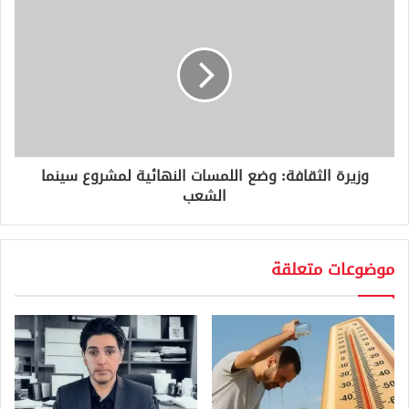
وزيرة الثقافة: وضع اللمسات النهائية لمشروع سينما
الشعب
موضوعات متعلقة