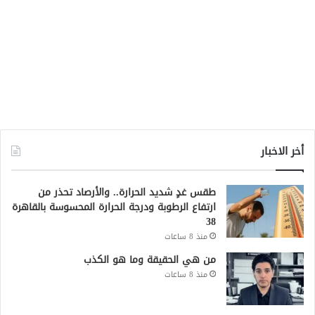
أخر الاخبار
طقس غدٍ شديد الحرارة.. والأرصاد تحذر من
ارتفاع الرطوبة ودرجة الحرارة المحسوسة بالقاهرة
38
منذ 8 ساعات
من هي الحقيقة وما هو الكذب
منذ 8 ساعات