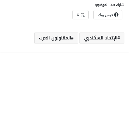
شارك هذا الموضوع:
فيس بوك
X
الإتحاد السكندري
المقاولون العرب