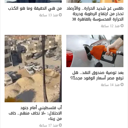
طقس غدٍ شديد الحرارة.. والأرصاد
من هي الحقيقة وما هو الكذب
تحذر من ارتفاع الرطوبة ودرجة
منذ 13 ساعة
الحرارة المحسوسة بالقاهرة 38
منذ 12 ساعة
بعد توصية صندوق النقد.. هل
ترفع مصر أسعار الوقود مجددًا؟
منذ 14 ساعة
أب فلسطيني أمام جنود
الاحتلال: «لا تخاف منهم.. خاف
من ربنا»
منذ 17 ساعة