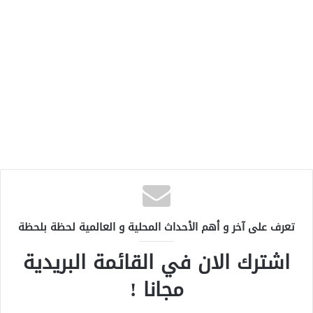
تعرف على آخر و أهم الأحداث المحلية و العالمية لحظة بلحظة
اشترك الان في القائمة البريدية
مجانا !