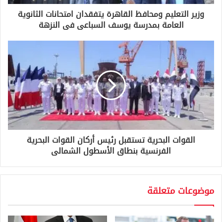
ر
و
وزير التعليم ومحافظ القاهرة يتفقدان امتحانات الثانوية
ن
العامة بمدرسة يوسف السباعى فى النزهة
ي
القوات البحرية تستقبل رئيس أركان القوات البحرية
الفرنسية بنطاق الأسطول الشمالى
موضوعات متعلقة