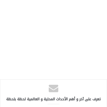
تعرف على آخر و أهم الأحداث المحلية و العالمية لحظة بلحظة