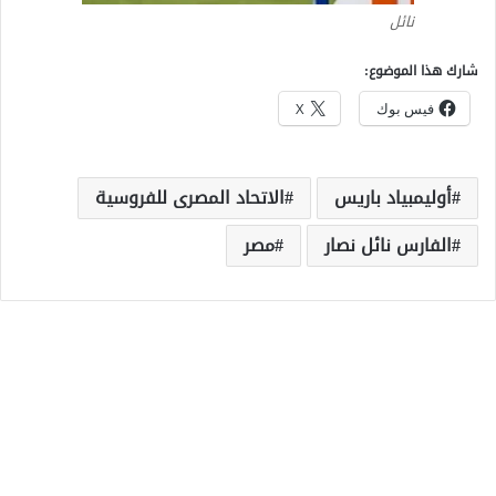
نائل
شارك هذا الموضوع:
فيس بوك
X
أوليمبياد باريس
الاتحاد المصرى للفروسية
الفارس نائل نصار
مصر