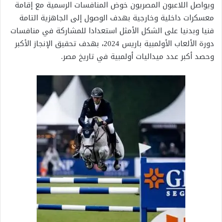
ويواصل اللاعبون المصريون خوض المنافسات الرسمية مع إقامة
معسكرات داخلية وخارجية بهدف الوصول إلى الجاهزية التامة
فنيا وبدنيا على الشكل الأمثل استعدادا للمشاركة في منافسات
دورة الألعاب الأولمبية باريس 2024، بهدف تحقيق الإنجاز الأكبر
وحصد أكبر عدد ميداليات أولمبية في تاريخ مصر.