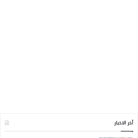
أخر الاخبار