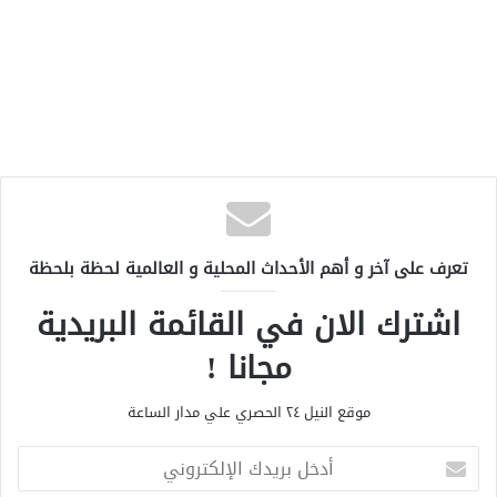
تعرف على آخر و أهم الأحداث المحلية و العالمية لحظة بلحظة
اشترك الان في القائمة البريدية
مجانا !
موقع النيل ٢٤ الحصري علي مدار الساعة
أ
د