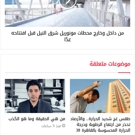
من داخل وخارج محطات مونوريل شرق النيل قبل افتتاحه
غدًا
موضوعات متعلقة
طقس غدٍ شديد الحرارة.. والأرصاد
من هي الحقيقة وما هو الكذب
تحذر من ارتفاع الرطوبة ودرجة
منذ 9 ساعات
الحرارة المحسوسة بالقاهرة 38