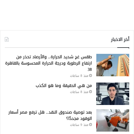
أخر الاخبار
طقس غدٍ شديد الحرارة.. والأرصاد تحذر من
ارتفاع الرطوبة ودرجة الحرارة المحسوسة بالقاهرة
38
منذ 8 ساعات
من هي الحقيقة وما هو الكذب
منذ 8 ساعات
بعد توصية صندوق النقد.. هل ترفع مصر أسعار
الوقود مجددًا؟
منذ 9 ساعات