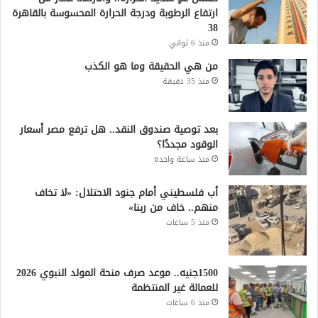
ارتفاع الرطوبة ودرجة الحرارة المحسوسة بالقاهرة
38
منذ 6 ثواني
من هي الحقيقة وما هو الكذب
منذ 35 دقيقة
بعد توصية صندوق النقد.. هل ترفع مصر أسعار
الوقود مجددًا؟
منذ ساعة واحدة
أب فلسطيني أمام جنود الاحتلال: «لا تخاف
منهم.. خاف من ربنا»
منذ 5 ساعات
1500جنيه.. موعد صرف منحة المولد النبوي 2026
للعمالة غير المنتظمة
منذ 6 ساعات