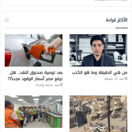
الأكثر قراءة
من هي الحقيقة وما هو الكذب
بعد توصية صندوق النقد.. هل
ترفع مصر أسعار الوقود مجددًا؟
منذ 35 دقيقة
منذ ساعة واحدة