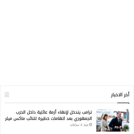
أخر الاخبار
ترامب يتدخل لإنهاء أزمة عائلية داخل الحزب
الجمهوري بعد اتهامات خطيرة للنائب ماكس ميلر
منذ 4 ساعات