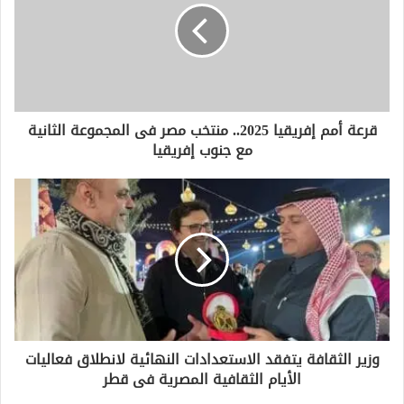
ل
إ
ل
ك
ت
ر
و
قرعة أمم إفريقيا 2025.. منتخب مصر فى المجموعة الثانية
ن
مع جنوب إفريقيا
ي
وزير الثقافة يتفقد الاستعدادات النهائية لانطلاق فعاليات
الأيام الثقافية المصرية فى قطر