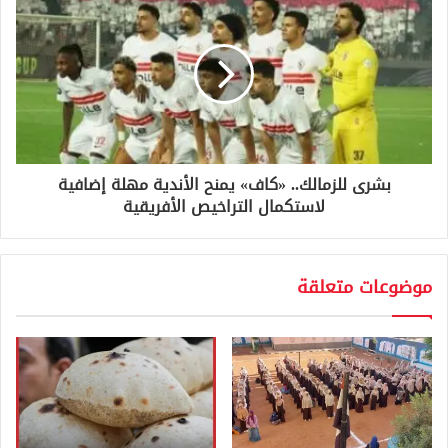
بشرى للزمالك.. «كاف» يمنح الأندية مهلة إضافية
لاستكمال التراخيص الأفريقية
موضوعات متعلقة