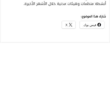
أنشطة منظمات وهيئات مدنية خلال الأشهر الأخيرة.
شارك هذا الموضوع:
فيس بوك
X