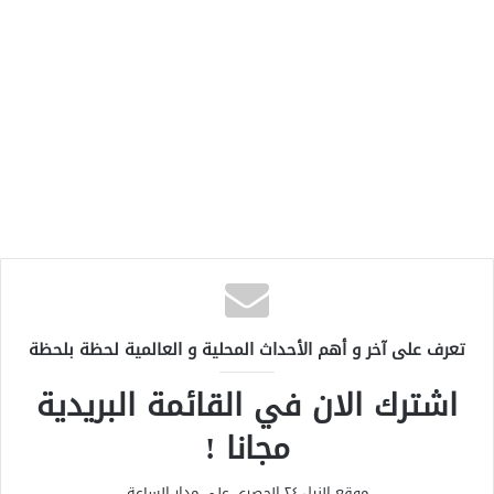
تعرف على آخر و أهم الأحداث المحلية و العالمية لحظة بلحظة
اشترك الان في القائمة البريدية
مجانا !
موقع النيل ٢٤ الحصري علي مدار الساعة