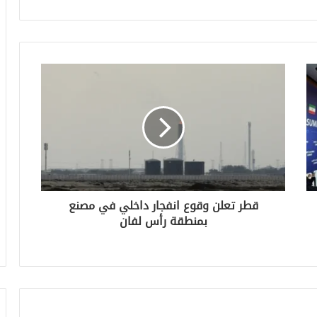
قطر تعلن وقوع انفجار داخلي في مصنع
بمنطقة رأس لفان