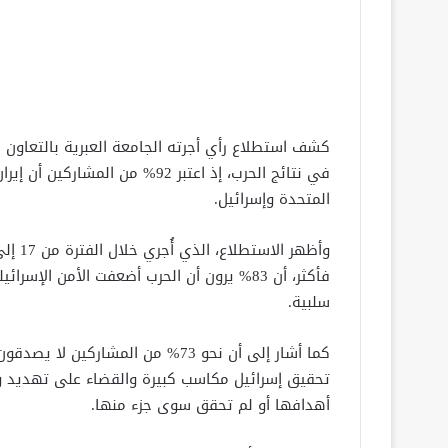
كشف استطلاع رأي أجرته الجامعة العبرية بالتعاون
في نتائج الحرب، إذ اعتبر 92% م
المتحدة وإسرائيل.
سلبية.
كما أشار إلى أن نحو 73% من المشار
أهدافها أو لم تحقق سوى جزء منها.