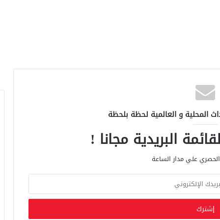
اث المحلية و العالمية لحظة بلحظة
ائمة البريدية مجانا !