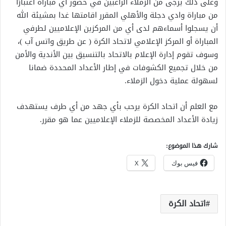
وعلى ذلك يرجى من الزملاء الراغبين في حضور أي مباراة اعتبارًا
من مباراة وادي دجلة والأهلي المقرر اقامتها غدا بمشيئة الله
أن يسجلوا أسماءهم لدى أي من المركزين الإعلاميين لطرفي
المباراة أو المركز الإعلامي لاتحاد الكرة ( عن طريق واتس آب )،
وسوف تقوم إدارة الإعلام بالاتحاد بالتنسيق بين الأندية والأمن
من خلال تجميع الكشوفات في إطار الأعداد المحددة ضمانا
لسهولة عملية دخول الزملاء.
مع العلم أن اتحاد الكرة يرحب بأي جهد من أي طرف يستهدف
زيادة الأعداد المخصصة للزملاء الإعلاميين عما هو مقرر.
شارك هذا الموضوع:
فيس بوك
X
اتحاد الكرة