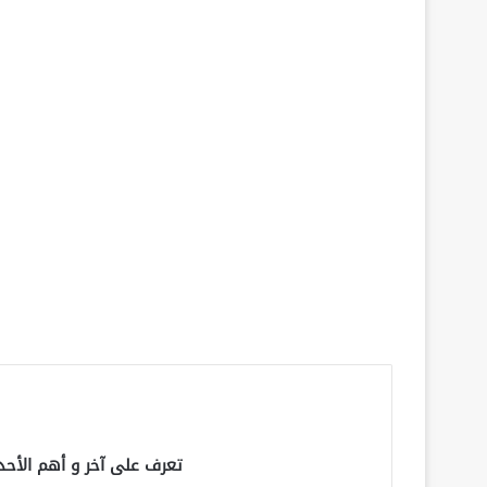
تعرف على آخر و أهم الأحد