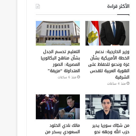
الأكثر قراءة
وزير الخارجية: ندعم
التعليم تحسم الجدل
الخطة الأمريكية بشأن
بشأن مناهج البكالوريا
غزة وندعو للحفاظ على
المصرية: الصور
الهوية العربية للقدس
المتداولة “مزيفة”
الشرقية
منذ 6 ساعات
منذ 4 ساعات
من شبّاك سوريا يدير
مالك نادي الخلود
حزب الله وجهه نحو
السعودي يسخر من