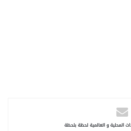
اث المحلية و العالمية لحظة بلحظة