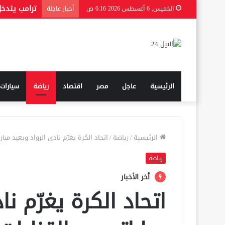
الخميس, 6 أغسطس 2026 6:16 ص
أخبار عاجلة
الرئيسية
عاجل
مصر
اقتصاد
رياضة
سيارات
الرئيسية
/
رياضة
/
اتحاد الكرة يغرّم نادى الرواد ويعيد مبار
رياضة
أخر الأخبار
اتحاد الكرة يغرّم نا