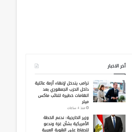
أخر الاخبار
ترامب يتدخل لإنهاء أزمة عائلية
داخل الحزب الجمهوري بعد
اتهامات خطيرة للنائب ماكس
ميلر
منذ 4 ساعات
وزير الخارجية: ندعم الخطة
الأمريكية بشأن غزة وندعو
للحفاظ على الهوية العربية