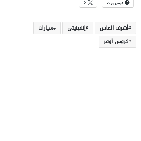
فيس بوك
X
أشرف الماس
إنفينيتى
سيارات
كروس أوفر