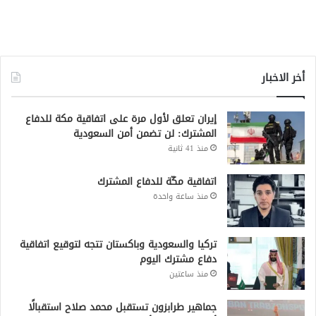
أخر الاخبار
إيران تعلق لأول مرة على اتفاقية مكة للدفاع
المشترك: لن تضمن أمن السعودية
منذ 41 ثانية
اتفاقية مكّة للدفاع المشترك
منذ ساعة واحدة
تركيا والسعودية وباكستان تتجه لتوقيع اتفاقية
دفاع مشترك اليوم
منذ ساعتين
جماهير طرابزون تستقبل محمد صلاح استقبالًا