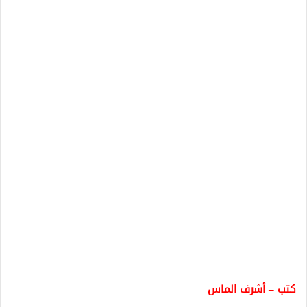
كتب – أشرف الماس