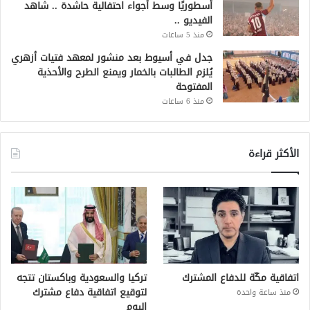
أسطوريًا وسط أجواء احتفالية حاشدة .. شاهد
الفيديو ..
منذ 5 ساعات
جدل في أسيوط بعد منشور لمعهد فتيات أزهري
يُلزم الطالبات بالخمار ويمنع الطرح والأحذية
المفتوحة
منذ 6 ساعات
الأكثر قراءة
اتفاقية مكّة للدفاع المشترك
تركيا والسعودية وباكستان تتجه
لتوقيع اتفاقية دفاع مشترك
منذ ساعة واحدة
اليوم