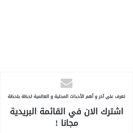
تعرف على آخر و أهم الأحداث المحلية و العالمية لحظة بلحظة
اشترك الان في القائمة البريدية
مجانا !