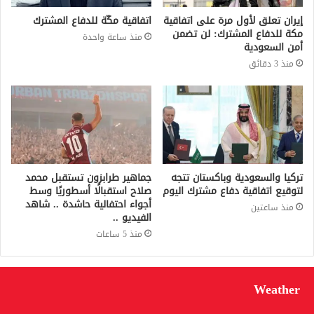
إيران تعلق لأول مرة على اتفاقية
اتفاقية مكّة للدفاع المشترك
مكة للدفاع المشترك: لن تضمن
منذ ساعة واحدة
أمن السعودية
منذ 3 دقائق
تركيا والسعودية وباكستان تتجه
جماهير طرابزون تستقبل محمد
لتوقيع اتفاقية دفاع مشترك اليوم
صلاح استقبالًا أسطوريًا وسط
أجواء احتفالية حاشدة .. شاهد
منذ ساعتين
الفيديو ..
منذ 5 ساعات
Weather