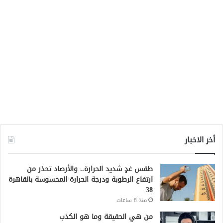
أخر الاخبار
طقس غدٍ شديد الحرارة.. والأرصاد تحذر من
ارتفاع الرطوبة ودرجة الحرارة المحسوسة بالقاهرة
38
منذ 8 ساعات
من هي الحقيقة وما هو الكذب