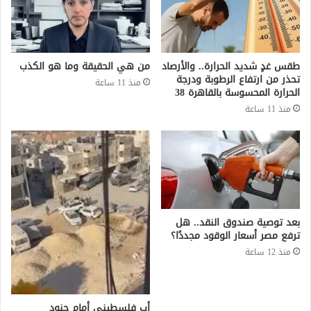
طقس غدٍ شديد الحرارة.. والأرصاد
من هي الحقيقة وما هو الكذب
تحذر من ارتفاع الرطوبة ودرجة
منذ 11 ساعة
الحرارة المحسوسة بالقاهرة 38
منذ 11 ساعة
بعد توصية صندوق النقد.. هل
ترفع مصر أسعار الوقود مجددًا؟
منذ 12 ساعة
أب فلسطيني أمام جنود