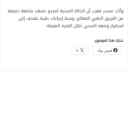
وأكد مصدر مقرب أن الحالة الصحية لميدو تشهد متابعة دقيقة
من الفريق الطبي المعالج، وسط إجراءات طبية تهدف إلى
استقرار وضعه الصحي خلال الفترة المقبلة.
شارك هذا الموضوع:
فيس بوك
X