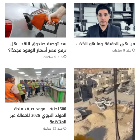
من هي الحقيقة وما هو الكذب
بعد توصية صندوق النقد.. هل
ترفع مصر أسعار الوقود مجددًا؟
منذ 8 ساعات
منذ 9 ساعات
1500جنيه.. موعد صرف منحة
المولد النبوي 2026 للعمالة غير
المنتظمة
منذ 13 ساعة