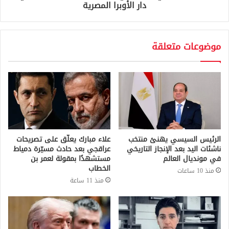
دار الأوبرا المصرية
موضوعات متعلقة
الرئيس السيسي يهنئ منتخب
علاء مبارك يعلّق على تصريحات
ناشئات اليد بعد الإنجاز التاريخي
عراقجي بعد حادث مسيّرة دمياط
في مونديال العالم
مستشهدًا بمقولة لعمر بن
الخطاب
منذ 10 ساعات
منذ 11 ساعة