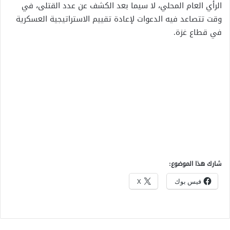
الرأي العام المحلي، لا سيما بعد الكشف عن عدد القتلى، في
وقت تتصاعد فيه الدعوات لإعادة تقييم الاستراتيجية العسكرية
في قطاع غزة.
شارك هذا الموضوع:
فيس بوك
X