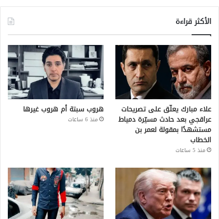
الأكثر قراءة
علاء مبارك يعلّق على تصريحات
هروب سبتة أم هروب غيرها
عراقجي بعد حادث مسيّرة دمياط
منذ 6 ساعات
مستشهدًا بمقولة لعمر بن
الخطاب
منذ 5 ساعات