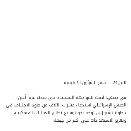
النيل24 – قسم الشؤون الإقليمية
في تصعيد لافت للمواجهة المستمرة في قطاع غزة، أعلن
الجيش الإسرائيلي استدعاء عشرات الآلاف من جنود الاحتياط، في
خطوة تشير إلى توجه نحو توسيع نطاق العمليات العسكرية،
وتعزيز الاستعدادات على أكثر من جبهة.