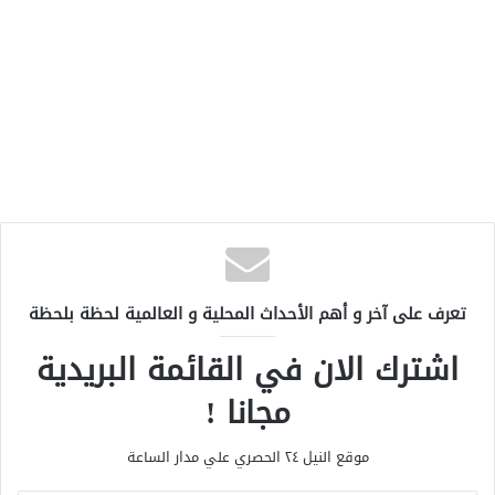
تعرف على آخر و أهم الأحداث المحلية و العالمية لحظة بلحظة
اشترك الان في القائمة البريدية
مجانا !
موقع النيل ٢٤ الحصري علي مدار الساعة