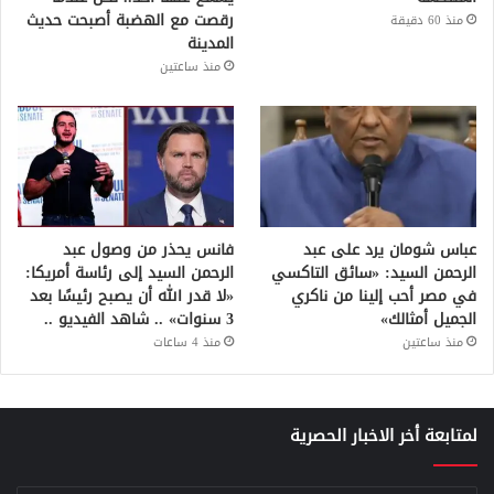
رقصت مع الهضبة أصبحت حديث
منذ 60 دقيقة
المدينة
منذ ساعتين
عباس شومان يرد على عبد
فانس يحذر من وصول عبد
الرحمن السيد: «سائق التاكسي
الرحمن السيد إلى رئاسة أمريكا:
في مصر أحب إلينا من ناكري
«لا قدر الله أن يصبح رئيسًا بعد
الجميل أمثالك»
3 سنوات» .. شاهد الفيديو ..
منذ ساعتين
منذ 4 ساعات
لمتابعة أخر الاخبار الحصرية