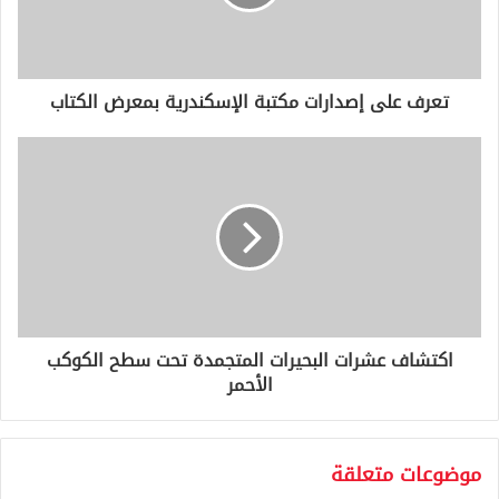
ل
ك
ت
ر
و
تعرف على إصدارات مكتبة الإسكندرية بمعرض الكتاب
ن
ي
اكتشاف عشرات البحيرات المتجمدة تحت سطح الكوكب
الأحمر
موضوعات متعلقة