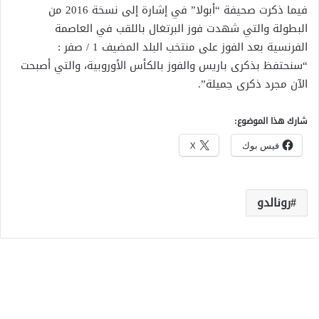
فيما ذكرت صحيفة “أبولا” في إشارة إلى نسخة 2016 من
البطولة والتي شهدت فوز البرتغال باللقب في العاصمة
الفرنسية بعد الفوز على منتخب البلد المضيف 1 / صفر :
“سنحتفظ بذكرى باريس والفوز بالكأس الأوروبية، والتي أصبحت
الآن مجرد ذكرى جميلة”.
شارك هذا الموضوع:
فيس بوك
X
رونالدو