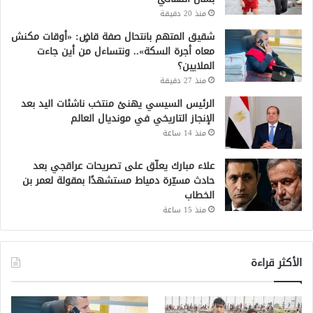
منذ 20 دقيقة
شقيق المتهم بانتحال صفة قاضٍ: «أوقات مكنش
معاه أجرة السكة».. ونتساءل من أين جاءت
الملايين؟
منذ 27 دقيقة
الرئيس السيسي يهنئ منتخب ناشئات اليد بعد
الإنجاز التاريخي في مونديال العالم
منذ 14 ساعة
علاء مبارك يعلّق على تصريحات عراقجي بعد
حادث مسيّرة دمياط مستشهدًا بمقولة لعمر بن
الخطاب
منذ 15 ساعة
الأكثر قراءة