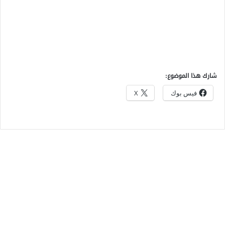
شارك هذا الموضوع:
فيس بوك
X