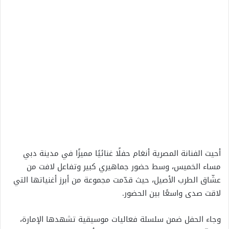
أحيت الفنانة المصرية أنغام حفلًا غنائيًا مميزًا في مدينة دبي
مساء الخميس، وسط حضور جماهيري كبير وتفاعل لافت من
عشّاق الطرب الأصيل، حيث قدّمت مجموعة من أبرز أغنياتها التي
لاقت صدى واسعًا بين الحضور.
وجاء الحفل ضمن سلسلة فعاليات موسيقية تشهدها الإمارة،