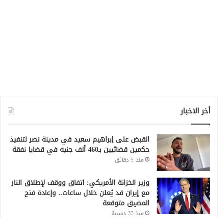
أخر الاخبار
القبض على إبراهيم سعيد في مدينة نصر لتنفيذ
حكمين قضائيين بـ460 ألف جنيه في قضايا نفقة
منذ 5 دقائق
وزير الخزانة الأمريكي: اتفاق ووقف لإطلاق النار
مع إيران قد يُعلن خلال ساعات.. وإعادة فتح
المضيق متوقعة
منذ 33 دقيقة