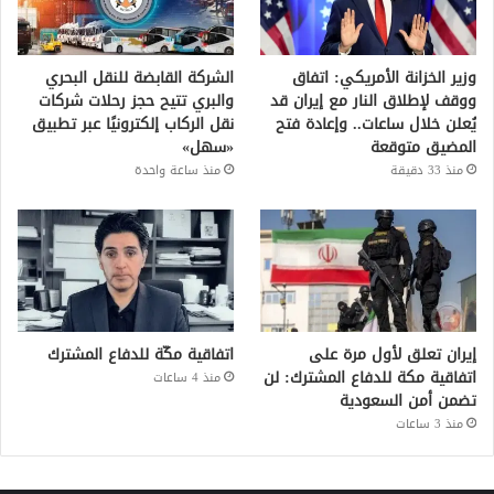
وزير الخزانة الأمريكي: اتفاق
الشركة القابضة للنقل البحري
ووقف لإطلاق النار مع إيران قد
والبري تتيح حجز رحلات شركات
يُعلن خلال ساعات.. وإعادة فتح
نقل الركاب إلكترونيًا عبر تطبيق
المضيق متوقعة
«سهل»
منذ 33 دقيقة
منذ ساعة واحدة
إيران تعلق لأول مرة على
اتفاقية مكّة للدفاع المشترك
اتفاقية مكة للدفاع المشترك: لن
منذ 4 ساعات
تضمن أمن السعودية
منذ 3 ساعات