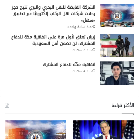
الشركة القابضة للنقل البحري والبري تتيح حجز
رحلات شركات نقل الركاب إلكترونيًا عبر تطبيق
«سهل»
منذ ساعة واحدة
إيران تعلق لأول مرة على اتفاقية مكة للدفاع
المشترك: لن تضمن أمن السعودية
منذ 3 ساعات
اتفاقية مكّة للدفاع المشترك
منذ 4 ساعات
الأكثر قراءة