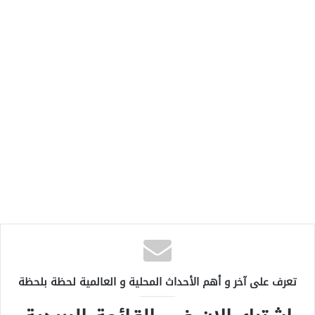
تعرف على آخر و أهم الأحداث المحلية و العالمية لحظة بلحظة