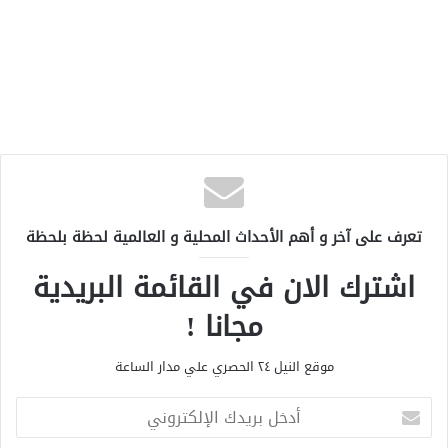
تعرف على آخر و أهم الأحداث المحلية و العالمية لحظة بلحظة
اشترك الان في القائمة البريدية
مجانا !
موقع النيل ٢٤ الحصري علي مدار الساعة
أ
د