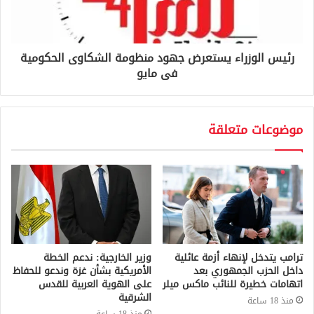
رئيس الوزراء يستعرض جهود منظومة الشكاوى الحكومية
فى مايو
موضوعات متعلقة
ترامب يتدخل لإنهاء أزمة عائلية
وزير الخارجية: ندعم الخطة
داخل الحزب الجمهوري بعد
الأمريكية بشأن غزة وندعو للحفاظ
اتهامات خطيرة للنائب ماكس ميلر
على الهوية العربية للقدس
الشرقية
منذ 18 ساعة