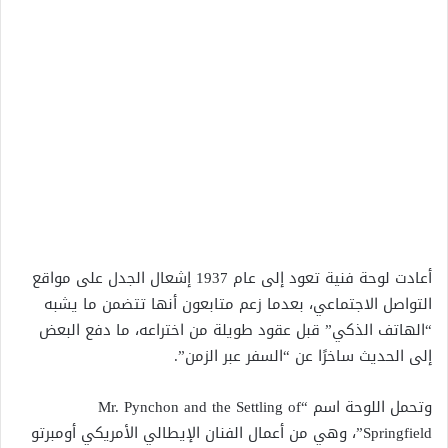
أعادت لوحة فنية تعود إلى عام 1937 إشعال الجدل على مواقع
التواصل الاجتماعي، بعدما زعم متابعون أنها تتضمن ما يشبه
“الهاتف الذكي” قبل عقود طويلة من اختراعه، ما دفع البعض
إلى الحديث ساخرًا عن “السفر عبر الزمن”.
وتحمل اللوحة اسم “Mr. Pynchon and the Settling of
Springfield”، وهي من أعمال الفنان الإيطالي الأمريكي أومبرتو