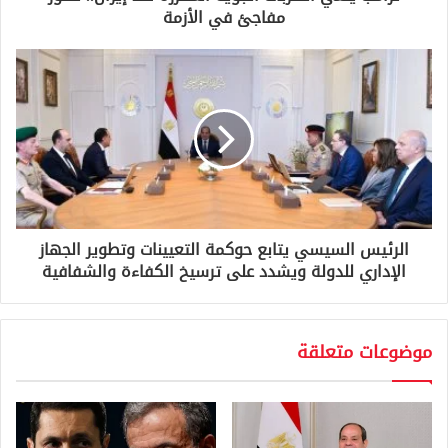
ن
مفاجئ في الأزمة
ي
الرئيس السيسي يتابع حوكمة التعيينات وتطوير الجهاز
الإداري للدولة ويشدد على ترسيخ الكفاءة والشفافية
موضوعات متعلقة