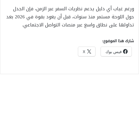
ورغم غياب أي دليل يدعم نظريات السفر عبر الزمن، فإن الجدل
حول اللوحة مستمر منذ سنوات، قبل أن يعود بقوة في 2026 بعد
تداولها على نطاق واسع عبر منصات التواصل الاجتماعي.
شارك هذا الموضوع:
فيس بوك
X