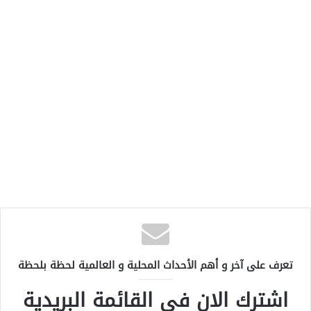
تعرف على آخر و أهم الأحداث المحلية و العالمية لحظة بلحظة
اشترك الان في القائمة البريدية