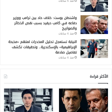
منذ 6 ساعات
واشنطن بوست: خلاف حاد بين ترامب ووزير
دفاعه في كامب ديفيد بسبب نقص الذخائر
والصواريخ
منذ 6 ساعات
النيابة تستعجل تحليل المخدرات لمتهم «مذبحة
الإبراهيمية» بالإسكندرية.. وتحقيقات تكشف
تفاصيل صادمة
منذ 6 ساعات
الأكثر قراءة