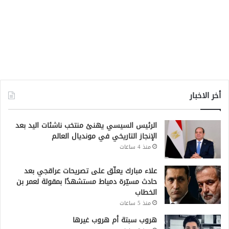
أخر الاخبار
الرئيس السيسي يهنئ منتخب ناشئات اليد بعد
الإنجاز التاريخي في مونديال العالم
منذ 4 ساعات
علاء مبارك يعلّق على تصريحات عراقجي بعد
حادث مسيّرة دمياط مستشهدًا بمقولة لعمر بن
الخطاب
منذ 5 ساعات
هروب سبتة أم هروب غيرها